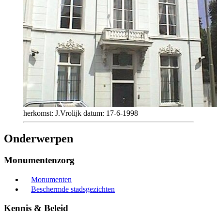
herkomst: J.Vrolijk datum: 17-6-1998
Onderwerpen
Monumentenzorg
Monumenten
Beschermde stadsgezichten
Kennis & Beleid