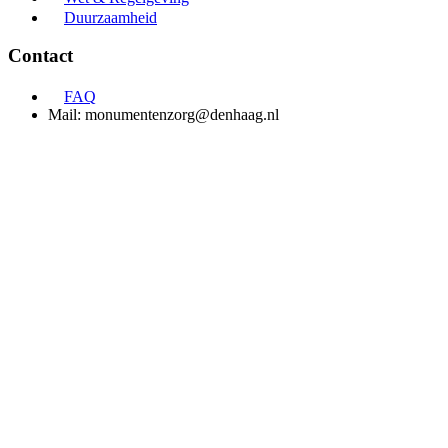
Duurzaamheid
Contact
FAQ
Mail: monumentenzorg@denhaag.nl