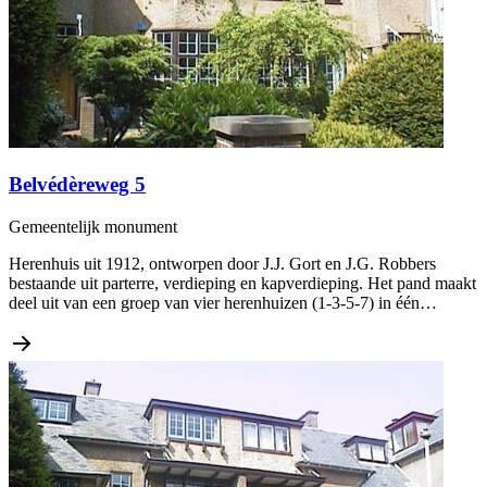
Belvédèreweg 5
Gemeentelijk monument
Herenhuis uit 1912, ontworpen door J.J. Gort en J.G. Robbers
bestaande uit parterre, verdieping en kapverdieping. Het pand maakt
deel uit van een groep van vier herenhuizen (1-3-5-7) in één…