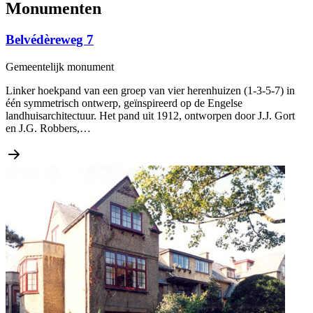
Monumenten
Belvédèreweg 7
Gemeentelijk monument
Linker hoekpand van een groep van vier herenhuizen (1-3-5-7) in
één symmetrisch ontwerp, geïnspireerd op de Engelse
landhuisarchitectuur. Het pand uit 1912, ontworpen door J.J. Gort
en J.G. Robbers,…