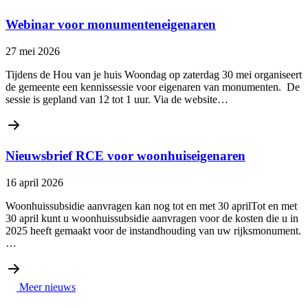
Webinar voor monumenteneigenaren
27 mei 2026
Tijdens de Hou van je huis Woondag op zaterdag 30 mei organiseert
de gemeente een kennissessie voor eigenaren van monumenten. De
sessie is gepland van 12 tot 1 uur. Via de website…
Nieuwsbrief RCE voor woonhuiseigenaren
16 april 2026
Woonhuissubsidie aanvragen kan nog tot en met 30 aprilTot en met
30 april kunt u woonhuissubsidie aanvragen voor de kosten die u in
2025 heeft gemaakt voor de instandhouding van uw rijksmonument.
…
Meer nieuws