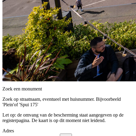
Zoek een monument
Zoek op straatnaam, eventueel met huisnummer. Bijvoorbeeld
'Plein'of 'Spui 175'
Let op: de omvang van de bescherming staat aangegeven op de
registerpagina. De kaart is op dit moment niet leidend.
Adres