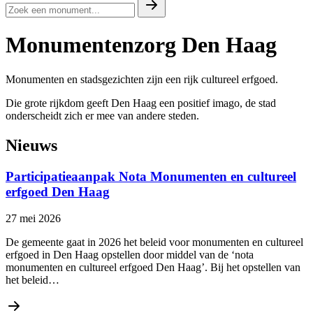
Monumentenzorg Den Haag
Monumenten en stadsgezichten zijn een rijk cultureel erfgoed.
Die grote rijkdom geeft Den Haag een positief imago, de stad
onderscheidt zich er mee van andere steden.
Nieuws
Participatieaanpak Nota Monumenten en cultureel
erfgoed Den Haag
27 mei 2026
De gemeente gaat in 2026 het beleid voor monumenten en cultureel
erfgoed in Den Haag opstellen door middel van de ‘nota
monumenten en cultureel erfgoed Den Haag’. Bij het opstellen van
het beleid…