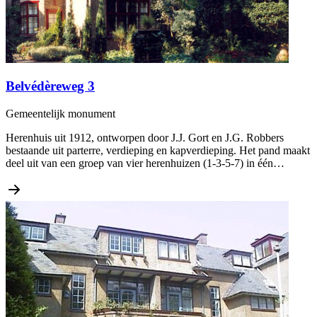
Belvédèreweg 3
Gemeentelijk monument
Herenhuis uit 1912, ontworpen door J.J. Gort en J.G. Robbers
bestaande uit parterre, verdieping en kapverdieping. Het pand maakt
deel uit van een groep van vier herenhuizen (1-3-5-7) in één…