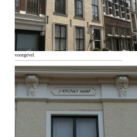
voorgevel