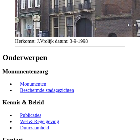
Herkomst: J.Vrolijk datum: 3-9-1998
Onderwerpen
Monumentenzorg
Monumenten
Beschermde stadsgezichten
Kennis & Beleid
Publicaties
Wet & Regelgeving
Duurzaamheid
Contact