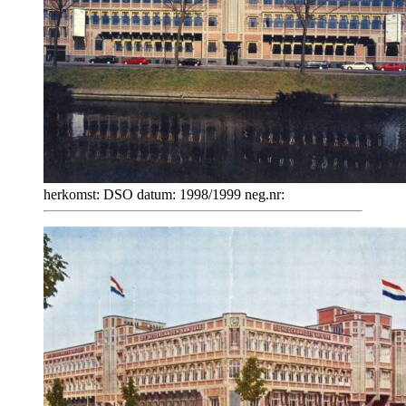
herkomst: DSO datum: 1998/1999 neg.nr: