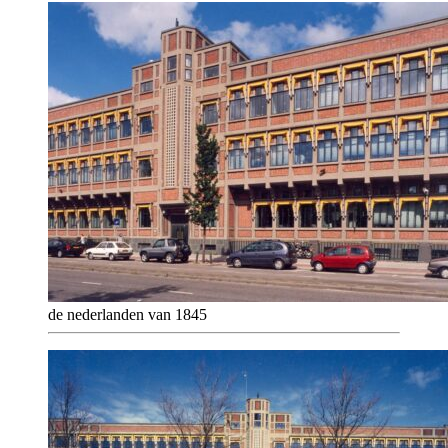
de nederlanden van 1845