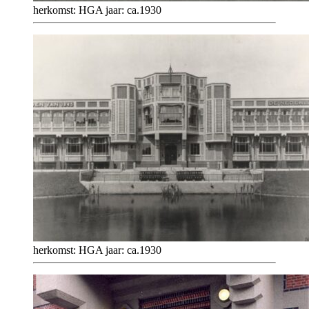
herkomst: HGA jaar: ca.1930
herkomst: HGA jaar: ca.1930