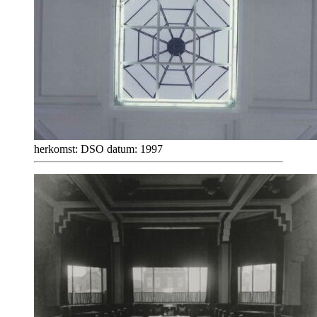
herkomst: DSO datum: 1997