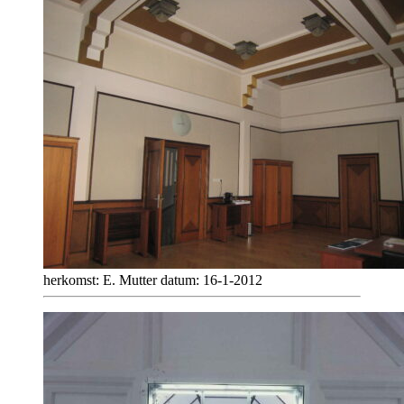
herkomst: E. Mutter datum: 16-1-2012