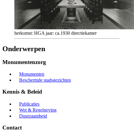
herkomst: HGA jaar: ca.1930 directiekamer
Onderwerpen
Monumentenzorg
Monumenten
Beschermde stadsgezichten
Kennis & Beleid
Publicaties
Wet & Regelgeving
Duurzaamheid
Contact