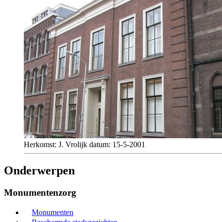
Herkomst: J. Vrolijk datum: 15-5-2001
Onderwerpen
Monumentenzorg
Monumenten