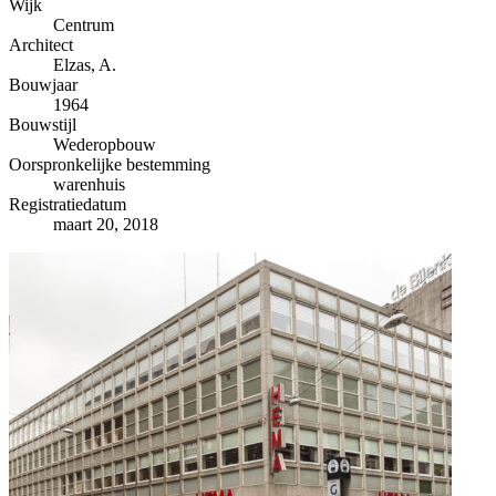
−
Wijk
Centrum
Architect
Elzas, A.
Bouwjaar
1964
Bouwstijl
Wederopbouw
Oorspronkelijke bestemming
warenhuis
Registratiedatum
maart 20, 2018