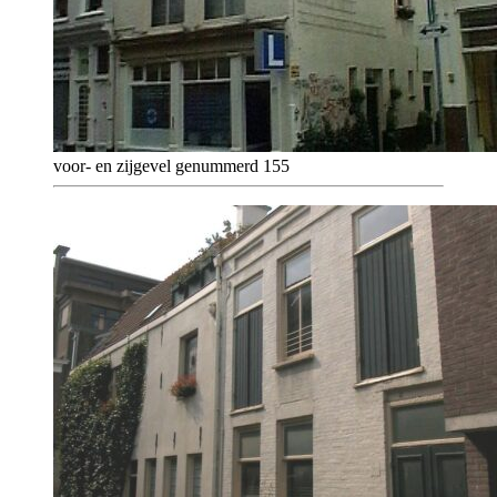
voor- en zijgevel genummerd 155