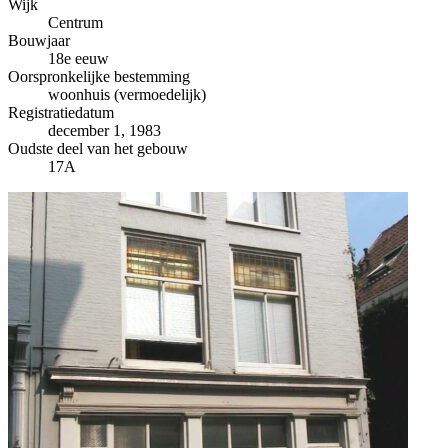
−
Wijk
Centrum
Bouwjaar
18e eeuw
Oorspronkelijke bestemming
woonhuis (vermoedelijk)
Registratiedatum
december 1, 1983
Oudste deel van het gebouw
17A