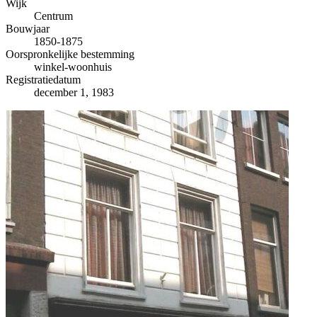
−
Wijk
Centrum
Bouwjaar
1850-1875
Oorspronkelijke bestemming
winkel-woonhuis
Registratiedatum
december 1, 1983