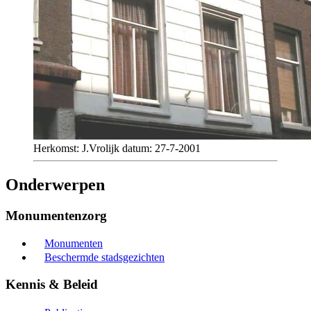
Herkomst: J.Vrolijk datum: 27-7-2001
Onderwerpen
Monumentenzorg
Monumenten
Beschermde stadsgezichten
Kennis & Beleid