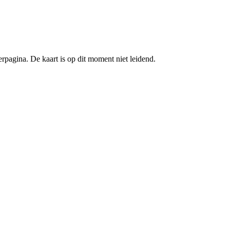
pagina. De kaart is op dit moment niet leidend.