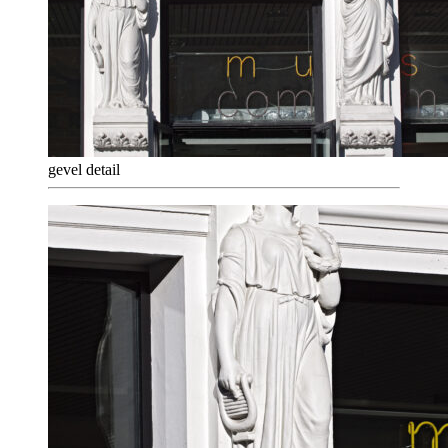
gevel detail