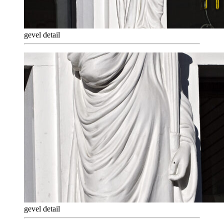
gevel detail
gevel detail