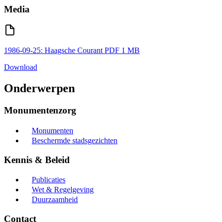
Media
1986-09-25: Haagsche Courant
PDF
1 MB
Download
Onderwerpen
Monumentenzorg
Monumenten
Beschermde stadsgezichten
Kennis & Beleid
Publicaties
Wet & Regelgeving
Duurzaamheid
Contact