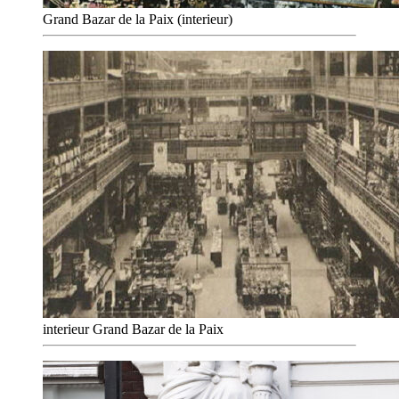
Grand Bazar de la Paix (interieur)
interieur Grand Bazar de la Paix