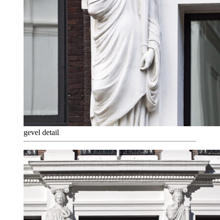
gevel detail