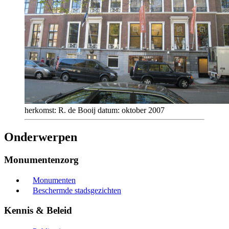
herkomst: R. de Booij datum: oktober 2007
Onderwerpen
Monumentenzorg
Monumenten
Beschermde stadsgezichten
Kennis & Beleid