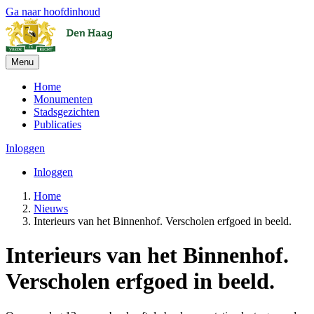
Ga naar hoofdinhoud
Menu
Home
Monumenten
Stadsgezichten
Publicaties
Inloggen
Inloggen
Home
Nieuws
Interieurs van het Binnenhof. Verscholen erfgoed in beeld.
Interieurs van het Binnenhof.
Verscholen erfgoed in beeld.