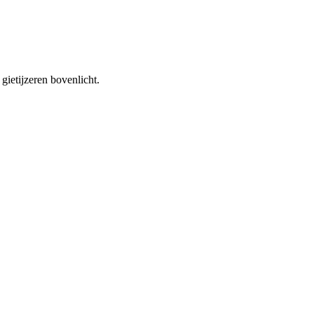
gietijzeren bovenlicht.