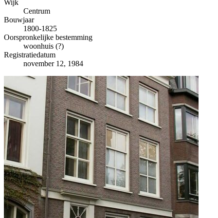
−
Wijk
Centrum
Bouwjaar
1800-1825
Oorspronkelijke bestemming
woonhuis (?)
Registratiedatum
november 12, 1984