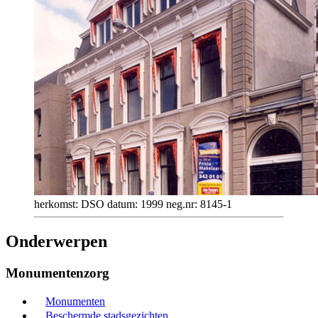
herkomst: DSO datum: 1999 neg.nr: 8145-1
Onderwerpen
Monumentenzorg
Monumenten
Beschermde stadsgezichten