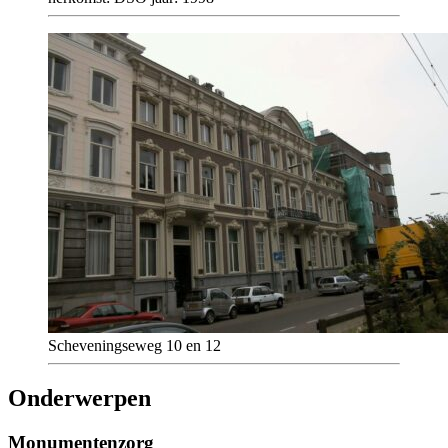
Scheveningseweg 10 en 12
Onderwerpen
Monumentenzorg