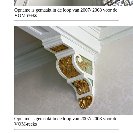
Opname is gemaakt in de loop van 2007/ 2008 voor de
VOM-reeks
Opname is gemaakt in de loop van 2007/ 2008 voor de
VOM-reeks