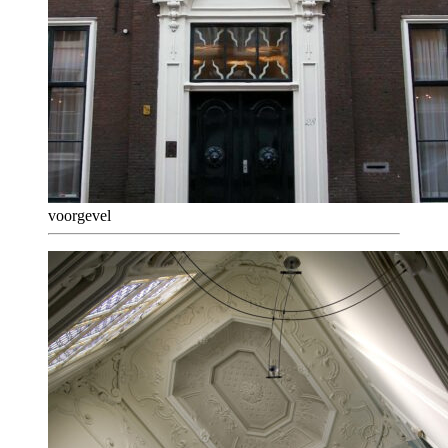
voorgevel