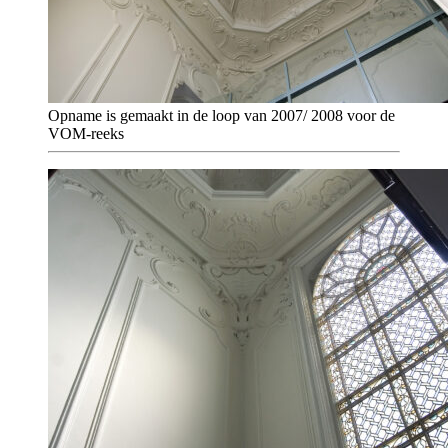
Opname is gemaakt in de loop van 2007/ 2008 voor de
VOM-reeks