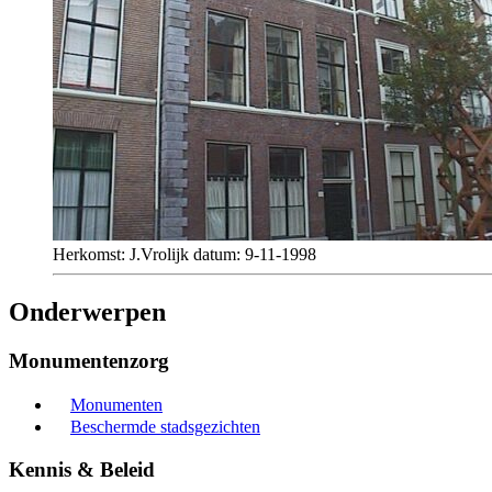
Herkomst: J.Vrolijk datum: 9-11-1998
Onderwerpen
Monumentenzorg
Monumenten
Beschermde stadsgezichten
Kennis & Beleid