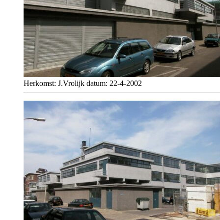
Herkomst: J.Vrolijk datum: 22-4-2002