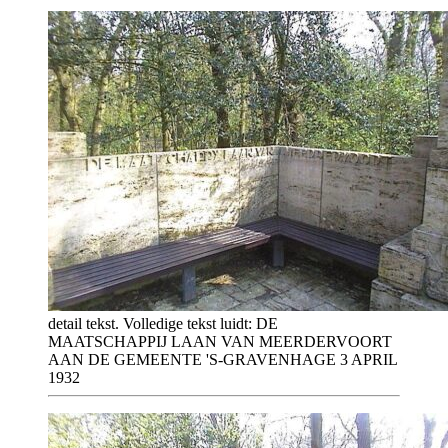
detail tekst. Volledige tekst luidt: DE
MAATSCHAPPIJ LAAN VAN MEERDERVOORT
AAN DE GEMEENTE 'S-GRAVENHAGE 3 APRIL
1932