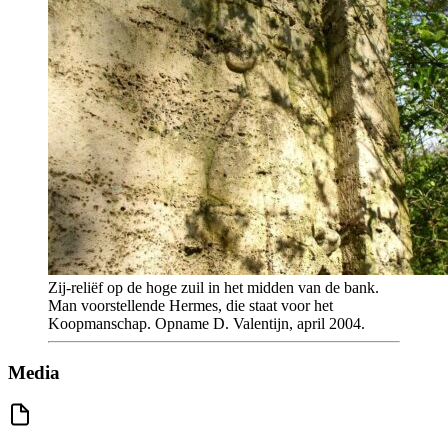
Zij-reliëf op de hoge zuil in het midden van de bank.
Man voorstellende Hermes, die staat voor het
Koopmanschap. Opname D. Valentijn, april 2004.
Media