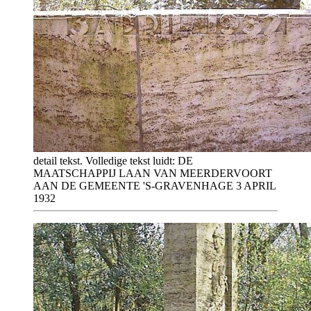
detail tekst. Volledige tekst luidt: DE
MAATSCHAPPIJ LAAN VAN MEERDERVOORT
AAN DE GEMEENTE 'S-GRAVENHAGE 3 APRIL
1932