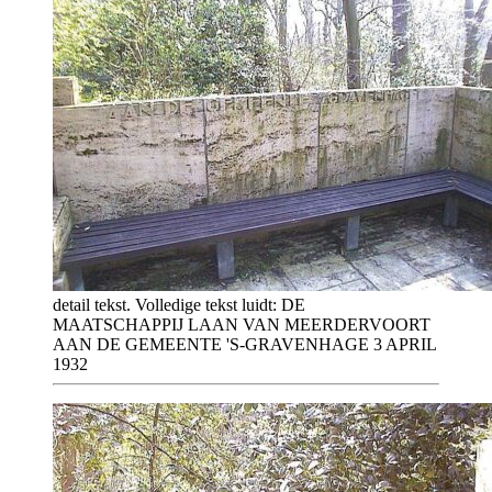
detail tekst. Volledige tekst luidt: DE
MAATSCHAPPIJ LAAN VAN MEERDERVOORT
AAN DE GEMEENTE 'S-GRAVENHAGE 3 APRIL
1932