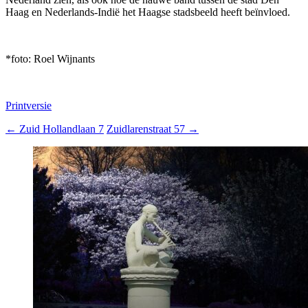
Haag en Nederlands-Indië het Haagse stadsbeeld heeft beïnvloed.
*foto: Roel Wijnants
Printversie
←
Zuid Hollandlaan 7
Zuidlarenstraat 57
→