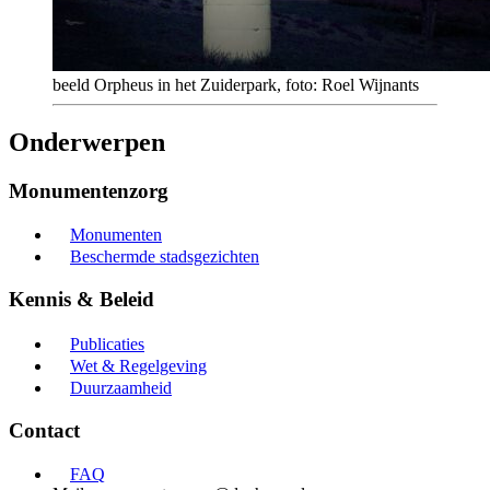
beeld Orpheus in het Zuiderpark, foto: Roel Wijnants
Onderwerpen
Monumentenzorg
Monumenten
Beschermde stadsgezichten
Kennis & Beleid
Publicaties
Wet & Regelgeving
Duurzaamheid
Contact
FAQ