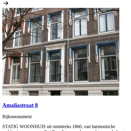
Amaliastraat 8
Rijksmonument
STATIG WOONHUIS uit omstreeks 1860, van harmonische