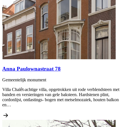
Anna Paulownastraat 78
Gemeentelijk monument
Villa Chalêt-achtige villa, opgetrokken uit rode verblendsteen met
banden en versieringen van gele baksteen. Hardstenen plint,
cordonlijst, ontlastings- bogen met metselmozaiek, houten balkon
en…