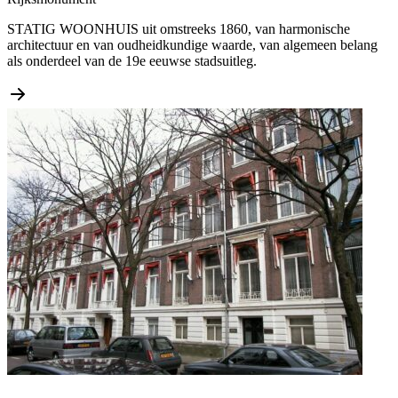
STATIG WOONHUIS uit omstreeks 1860, van harmonische
architectuur en van oudheidkundige waarde, van algemeen belang
als onderdeel van de 19e eeuwse stadsuitleg.