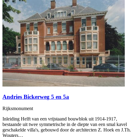
Andries Bickerweg 5 en 5a
Rijksmonument
Inleiding Helft van een vrijstaand bouwblok uit 1914-1917,
bestaande uit twee symmetrische in de diepte van een smal kavel
geschakelde villa's, gebouwd door de architecten Z. Hoek en J.Th.
Wouters…