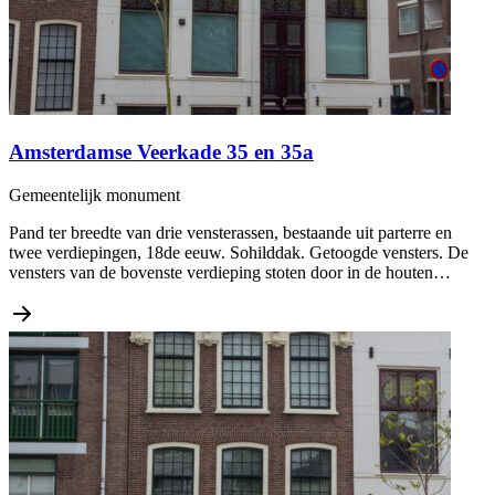
Amsterdamse Veerkade 35 en 35a
Gemeentelijk monument
Pand ter breedte van drie vensterassen, bestaande uit parterre en
twee verdiepingen, 18de eeuw. Sohilddak. Getoogde vensters. De
vensters van de bovenste verdieping stoten door in de houten…