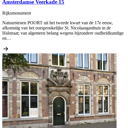
Amsterdamse Veerkade 15
Rijksmonument
Natuurstenen POORT uit het tweede kwart van de 17e eeuw,
afkomstig van het oorspronkelijke St. Nicolaasgasthuis in de
Halstraat; van algemeen belang wegens bijzondere oudheidkundige
en…