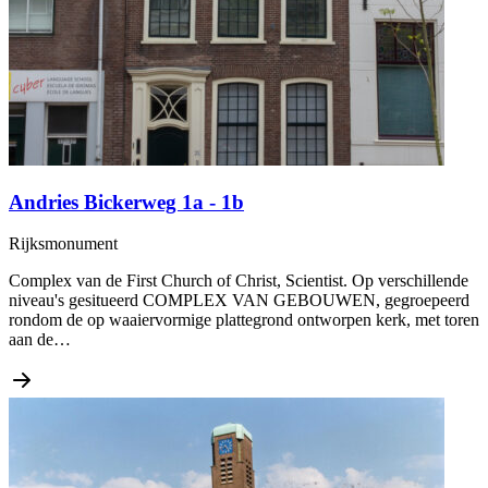
Andries Bickerweg 1a - 1b
Rijksmonument
Complex van de First Church of Christ, Scientist. Op verschillende
niveau's gesitueerd COMPLEX VAN GEBOUWEN, gegroepeerd
rondom de op waaiervormige plattegrond ontworpen kerk, met toren
aan de…