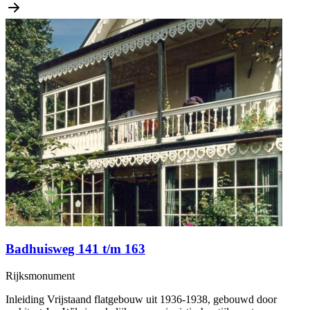
Badhuisweg 141 t/m 163
Rijksmonument
Inleiding Vrijstaand flatgebouw uit 1936-1938, gebouwd door