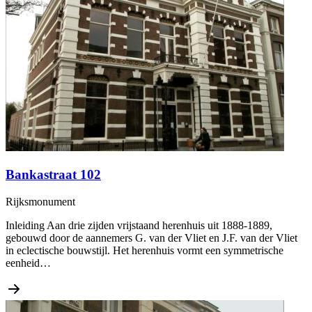
Bankastraat 102
Rijksmonument
Inleiding Aan drie zijden vrijstaand herenhuis uit 1888-1889,
gebouwd door de aannemers G. van der Vliet en J.F. van der Vliet
in eclectische bouwstijl. Het herenhuis vormt een symmetrische
eenheid…