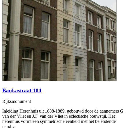
Bankastraat 104
Rijksmonument
Inleiding Herenhuis uit 1888-1889, gebouwd door de aannemers G.
van der Vliet en J.F. van der Vliet in eclectische bouwstijl. Het
herenhuis vormt een symmetrische eenheid met het belendende
pand…