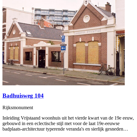
Badhuisweg 104
Rijksmonument
Inleiding Vrijstaand woonhuis uit het vierde kwart van de 19e eeuw,
gebouwd in een eclectische stijl met voor de laat 19e-eeuwse
badplaats-architectuur typerende veranda's en sierlijk gesneden…