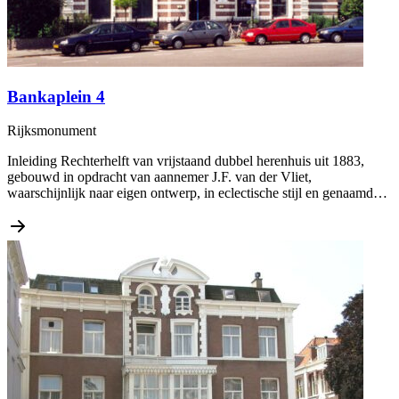
Bankaplein 4
Rijksmonument
Inleiding Rechterhelft van vrijstaand dubbel herenhuis uit 1883,
gebouwd in opdracht van aannemer J.F. van der Vliet,
waarschijnlijk naar eigen ontwerp, in eclectische stijl en genaamd…