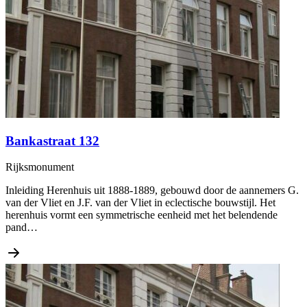
Bankastraat 132
Rijksmonument
Inleiding Herenhuis uit 1888-1889, gebouwd door de aannemers G.
van der Vliet en J.F. van der Vliet in eclectische bouwstijl. Het
herenhuis vormt een symmetrische eenheid met het belendende
pand…