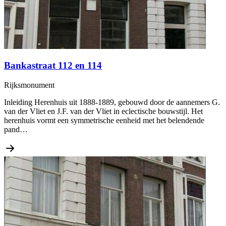
Bankastraat 112 en 114
Rijksmonument
Inleiding Herenhuis uit 1888-1889, gebouwd door de aannemers G.
van der Vliet en J.F. van der Vliet in eclectische bouwstijl. Het
herenhuis vormt een symmetrische eenheid met het belendende
pand…