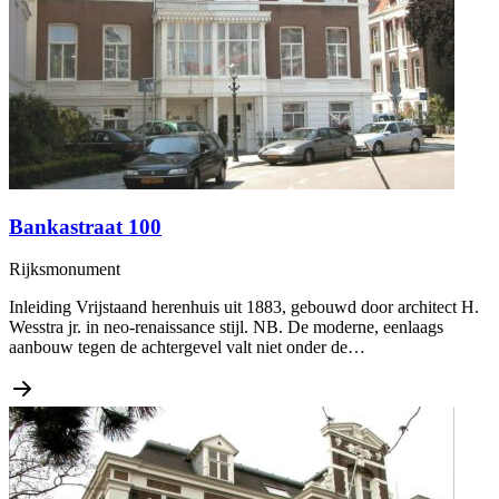
Bankastraat 100
Rijksmonument
Inleiding Vrijstaand herenhuis uit 1883, gebouwd door architect H.
Wesstra jr. in neo-renaissance stijl. NB. De moderne, eenlaags
aanbouw tegen de achtergevel valt niet onder de…