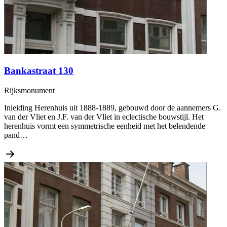
Bankastraat 130
Rijksmonument
Inleiding Herenhuis uit 1888-1889, gebouwd door de aannemers G.
van der Vliet en J.F. van der Vliet in eclectische bouwstijl. Het
herenhuis vormt een symmetrische eenheid met het belendende
pand…