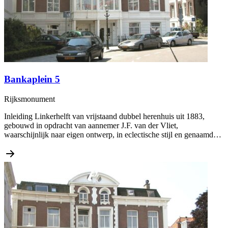
Bankaplein 5
Rijksmonument
Inleiding Linkerhelft van vrijstaand dubbel herenhuis uit 1883,
gebouwd in opdracht van aannemer J.F. van der Vliet,
waarschijnlijk naar eigen ontwerp, in eclectische stijl en genaamd…