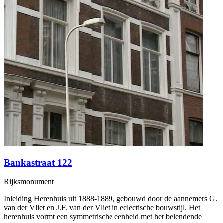
Bankastraat 122
Rijksmonument
Inleiding Herenhuis uit 1888-1889, gebouwd door de aannemers G.
van der Vliet en J.F. van der Vliet in eclectische bouwstijl. Het
herenhuis vormt een symmetrische eenheid met het belendende