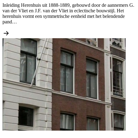
Inleiding Herenhuis uit 1888-1889, gebouwd door de aannemers G.
van der Vliet en J.F. van der Vliet in eclectische bouwstijl. Het
herenhuis vormt een symmetrische eenheid met het belendende
pand…