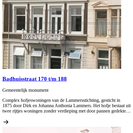
Badhuisstraat 170 t/m 188
Gemeentelijk monument
Complex hofjeswoningen van de Lammersstichting, gesticht in
1875 door Dirk en Johanna Anthonia Lammers. Het hofje bestaat uit
twee rijtjes woningen zonder verdieping met door pannen gedekte…