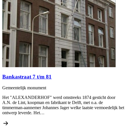
Bankastraat 7 t/m 81
Gemeentelijk monument
Het "ALEXANDERHOF" werd omstreeks 1874 gesticht door
A.N. de Lint, koopman en fabrikant te Delft, met o.a. de
timmerman-aannemer Johannes Jager welke laatste vermoedelijk het
ontwerp leverde. Het…