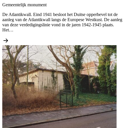
Gemeentelijk monument
De Atlantikwall. Eind 1941 besloot het Duitse opperbevel tot de
aanleg van de Atlantikwall langs de Europese Westkust. De aanleg
van deze verdedigingslinie vond in de jaren 1942-1945 plaats.
Het…