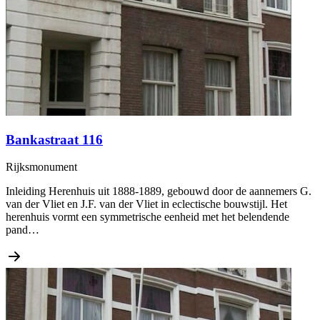
Bankastraat 116
Rijksmonument
Inleiding Herenhuis uit 1888-1889, gebouwd door de aannemers G.
van der Vliet en J.F. van der Vliet in eclectische bouwstijl. Het
herenhuis vormt een symmetrische eenheid met het belendende
pand…