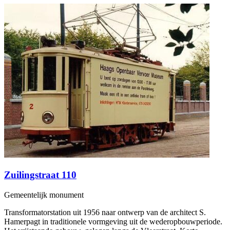
Zuilingstraat 110
Gemeentelijk monument
Transformatorstation uit 1956 naar ontwerp van de architect S.
Hamerpagt in traditionele vormgeving uit de wederopbouwperiode.