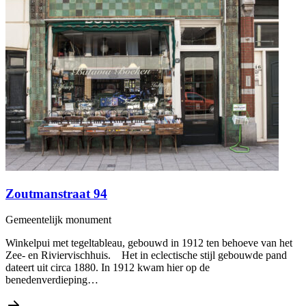
Zoutmanstraat 94
Gemeentelijk monument
Winkelpui met tegeltableau, gebouwd in 1912 ten behoeve van het
Zee- en Riviervischhuis. Het in eclectische stijl gebouwde pand
dateert uit circa 1880. In 1912 kwam hier op de
benedenverdieping…