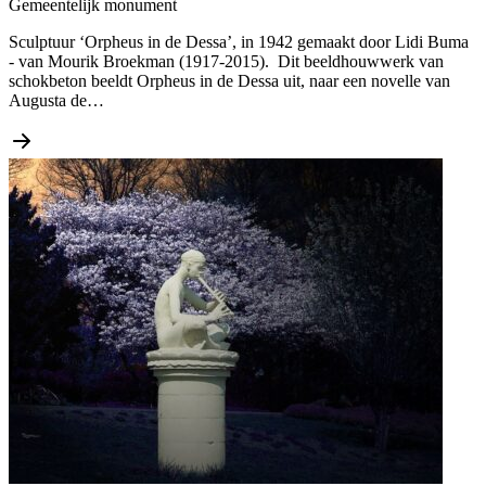
Gemeentelijk monument
Sculptuur ‘Orpheus in de Dessa’, in 1942 gemaakt door Lidi Buma
- van Mourik Broekman (1917-2015). Dit beeldhouwwerk van
schokbeton beeldt Orpheus in de Dessa uit, naar een novelle van
Augusta de…