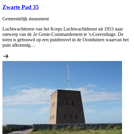
Zwarte Pad 35
Gemeentelijk monument
Luchtwachttoren van het Korps Luchtwachtdienst uit 1953 naar
ontwerp van de 2e Genie-Commandement te 's-Gravenhage. De
toren is gebouwd op een puinheuvel in de Oostduinen waarvan het
puin afkomstig…