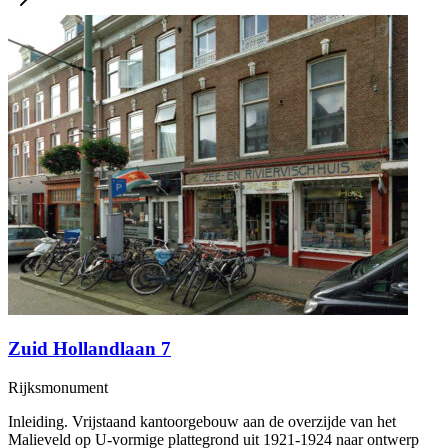
Zuid Hollandlaan 7
Rijksmonument
Inleiding. Vrijstaand kantoorgebouw aan de overzijde van het
Malieveld op U-vormige plattegrond uit 1921-1924 naar ontwerp