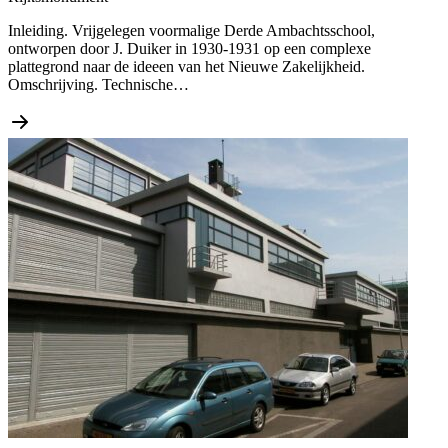
Inleiding. Vrijgelegen voormalige Derde Ambachtsschool,
ontworpen door J. Duiker in 1930-1931 op een complexe
plattegrond naar de ideeen van het Nieuwe Zakelijkheid.
Omschrijving. Technische…