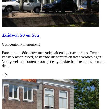
Zuidwal 50 en 50a
Gemeentelijk monument
Pand uit de 18de eeuw met zadeldak en lager achterhuis. Twee
venster- assen breed, bestaande uit parterre en twee verdiepingen.
Voorgevel met houten kroonlijst en geblokte hardstenen lisenen aan
de…