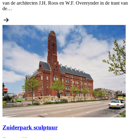
van de architecten J.H. Roos en W.F. Overeynder in de trant van
de…
Zuiderpark sculptuur