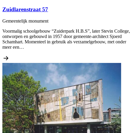
Zuidlarenstraat 57
Gemeentelijk monument
Voormalig schoolgebouw “Zuiderpark H.B.S”, later Stevin College,
ontworpen en gebouwd in 1957 door gemeente-architect Sjoerd
Schamhart. Momenteel in gebruik als verzamelgebouw, met onder
meer een…