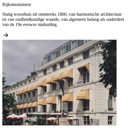
Rijksmonument
Statig woonhuis uit omstreeks 1860, van harmonische architectuur
en van oudheidkundige waarde, van algemeen belang als onderdeel
van de 19e eeuwse stadsuitleg.