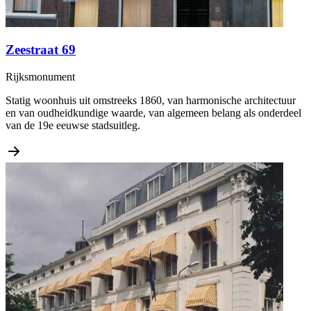
Zeestraat 69
Rijksmonument
Statig woonhuis uit omstreeks 1860, van harmonische architectuur
en van oudheidkundige waarde, van algemeen belang als onderdeel
van de 19e eeuwse stadsuitleg.