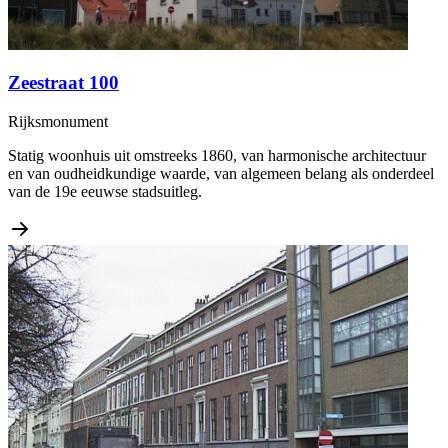
Zeestraat 100
Rijksmonument
Statig woonhuis uit omstreeks 1860, van harmonische architectuur
en van oudheidkundige waarde, van algemeen belang als onderdeel
van de 19e eeuwse stadsuitleg.