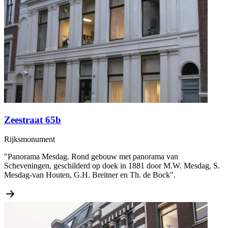
Zeestraat 65b
Rijksmonument
"Panorama Mesdag. Rond gebouw met panorama van
Scheveningen, geschilderd op doek in 1881 door M.W. Mesdag, S.
Mesdag-van Houten, G.H. Breitner en Th. de Bock".