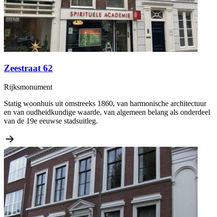
Zeestraat 62
Rijksmonument
Statig woonhuis uit omstreeks 1860, van harmonische architectuur
en van oudheidkundige waarde, van algemeen belang als onderdeel
van de 19e eeuwse stadsuitleg.