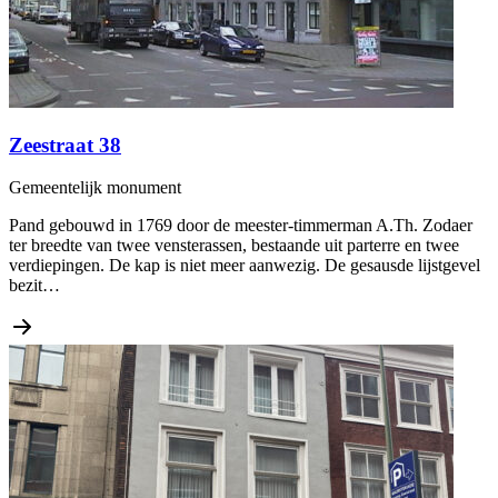
Zeestraat 38
Gemeentelijk monument
Pand gebouwd in 1769 door de meester-timmerman A.Th. Zodaer
ter breedte van twee vensterassen, bestaande uit parterre en twee
verdiepingen. De kap is niet meer aanwezig. De gesausde lijstgevel
bezit…