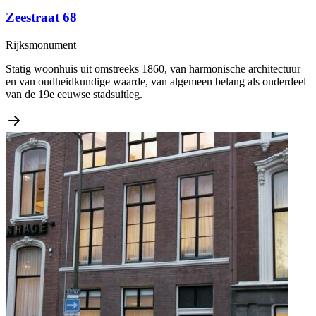
Zeestraat 68
Rijksmonument
Statig woonhuis uit omstreeks 1860, van harmonische architectuur
en van oudheidkundige waarde, van algemeen belang als onderdeel
van de 19e eeuwse stadsuitleg.