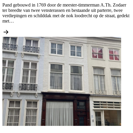
Pand gebouwd in 1769 door de meester-timmerman A.Th. Zodaer
ter breedte van twee vensterassen en bestaande uit parterre, twee
verdiepingen en schilddak met de nok loodrecht op de straat, gedekt
met…