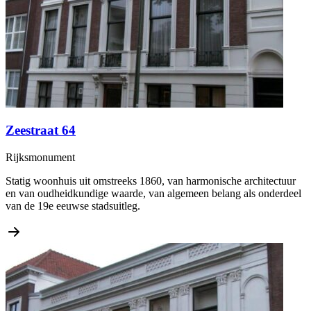
Zeestraat 64
Rijksmonument
Statig woonhuis uit omstreeks 1860, van harmonische architectuur
en van oudheidkundige waarde, van algemeen belang als onderdeel
van de 19e eeuwse stadsuitleg.