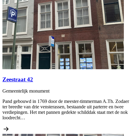
Zeestraat 42
Gemeentelijk monument
Pand gebouwd in 1769 door de meester-timmerman A.Th. Zodaer
ter breedte van drie vensterassen, bestaande uit parterre en twee
verdiepingen. Het met pannen gedekte schilddak staat met de nok
loodrecht…