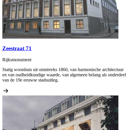
Zeestraat 71
Rijksmonument
Statig woonhuis uit omstreeks 1860, van harmonische architectuur
en van oudheidkundige waarde, van algemeen belang als onderdeel
van de 19e eeuwse stadsuitleg.