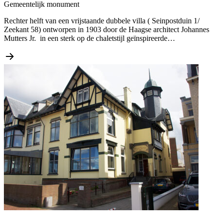
Gemeentelijk monument
Rechter helft van een vrijstaande dubbele villa ( Seinpostduin 1/
Zeekant 58) ontworpen in 1903 door de Haagse architect Johannes
Mutters Jr. in een sterk op de chaletstijl geïnspireerde…