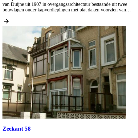
van Duijne uit 1907 in overgangsarchitectuur bestaande uit twee
bouwlagen onder kapverdiepingen met plat daken voorzien van…
Zeekant 58