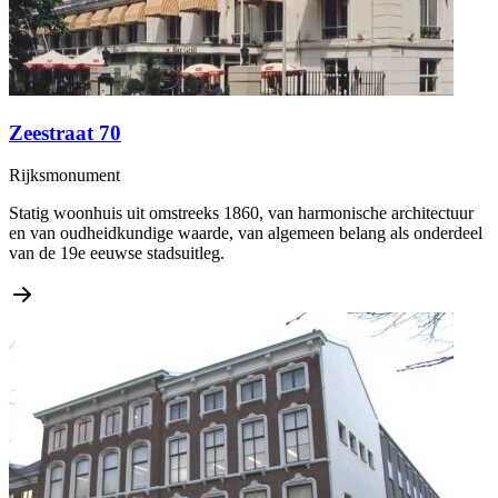
Zeestraat 70
Rijksmonument
Statig woonhuis uit omstreeks 1860, van harmonische architectuur
en van oudheidkundige waarde, van algemeen belang als onderdeel
van de 19e eeuwse stadsuitleg.