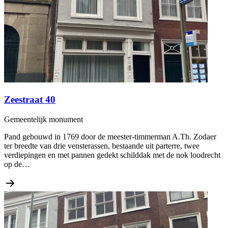
Zeestraat 40
Gemeentelijk monument
Pand gebouwd in 1769 door de meester-timmerman A.Th. Zodaer
ter breedte van drie vensterassen, bestaande uit parterre, twee
verdiepingen en met pannen gedekt schilddak met de nok loodrecht
op de…