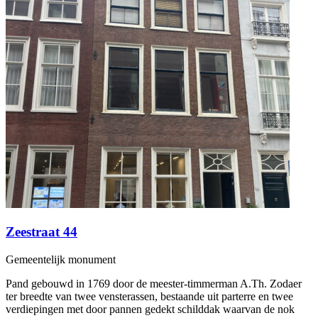
Zeestraat 44
Gemeentelijk monument
Pand gebouwd in 1769 door de meester-timmerman A.Th. Zodaer
ter breedte van twee vensterassen, bestaande uit parterre en twee
verdiepingen met door pannen gedekt schilddak waarvan de nok