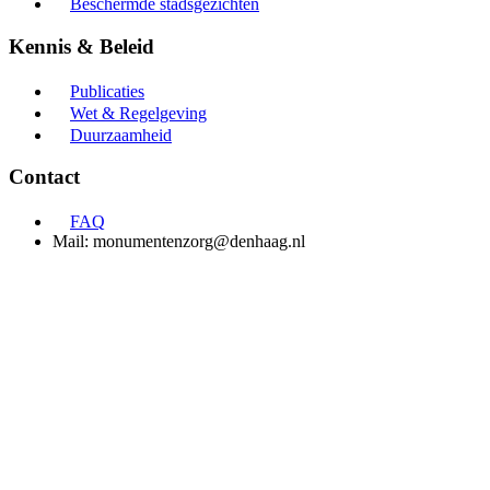
Beschermde stadsgezichten
Kennis & Beleid
Publicaties
Wet & Regelgeving
Duurzaamheid
Contact
FAQ
Mail: monumentenzorg@denhaag.nl