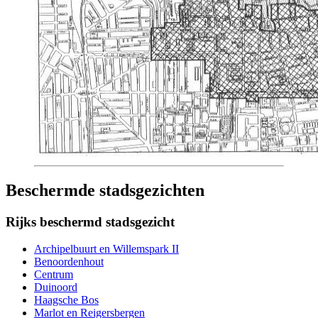
Beschermde stadsgezichten
Rijks beschermd stadsgezicht
Archipelbuurt en Willemspark II
Benoordenhout
Centrum
Duinoord
Haagsche Bos
Marlot en Reigersbergen